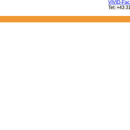
VIVID-Fach
Tel: +43 